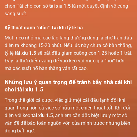
chọn Tài cho con số
tài xỉu 1.5
là một quyết định vô cùng
sáng suốt.
Kỹ thuật đánh “nhồi” Tài khi tỷ lệ hạ
Một mẹo nhỏ mà các lão làng thường dùng là chờ trận đấu
diễn ra khoảng 15-20 phút. Nếu lúc này chưa có bàn thắng,
tỷ lệ
tài xỉu 1.5
sẽ bắt đầu giảm xuống còn 1.25 hoặc 1 trái.
Đây là thời điểm vàng để vào kèo với mức giá “hời” hơn
mà xác suất nổ bàn thắng vẫn rất cao.
Những lưu ý quan trọng để tránh bẫy nhà cái khi
chơi tài xỉu 1.5
Trong thế giới cá cược, việc giữ một cái đầu lạnh đôi khi
quan trọng hơn cả việc sở hữu một chiến thuật tốt. Khi đối
diện với kèo
tài xỉu 1.5
, anh em cần đặc biệt lưu ý một số
vấn đề để bảo toàn nguồn vốn của mình trước những biến
động bất ngờ.