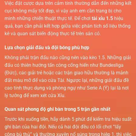
Việc đặt cược dựa trên cảm tính thường dẫn đến những kết
cục không mấy tốt đẹp, vì vậy anh em cần trang bị cho
mình những chiến thuật thực tế. Để chơi
tài xỉu 1.5
hiệu
quả, bạn cần phải kết hợp giữa việc phân tích số liệu thống
kê và quan sát biến động thực tế trên sân cỏ.
Lựa chọn giải đấu và đội bóng phù hợp
Không phải trận đấu nào cũng nên vào kèo 1.5. Những giải
đấu có thiên hướng tấn công cống hiến như Bundesliga
(Đức), các giải trẻ hoặc các trận giao hữu thường là mảnh
đất màu mỡ để vào cửa Tài. Ngược lại, những giải đấu đề
cao tính thực dụng và phòng ngự như Serie A (Ý) lại là nơi
lý tưởng để xem xét cửa Xỉu.
Quan sát phong độ ghi bàn trong 5 trận gần nhất
Trước khi xuống tiền, hãy dành 5 phút để kiểm tra hiệu suất
ghi bàn của hai đội. Nếu cả hai đội đều có lối chơi “lấy
công bù thủ” và thường xuyên nổ súng trong hiệp 1, thì việc