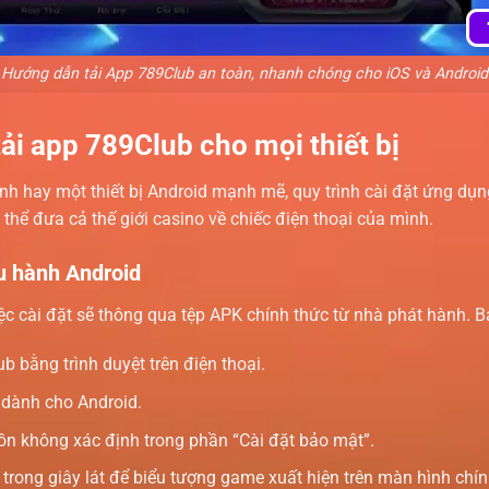
Hướng dẫn tải App 789Club an toàn, nhanh chóng cho iOS và Android
tải app 789Club cho mọi thiết bị
 hay một thiết bị Android mạnh mẽ, quy trình cài đặt ứng dụn
ó thể đưa cả thế giới casino về chiếc điện thoại của mình.
u hành Android
c cài đặt sẽ thông qua tệp APK chính thức từ nhà phát hành. B
b bằng trình duyệt trên điện thoại.
 dành cho Android.
ồn không xác định trong phần “Cài đặt bảo mật”.
 trong giây lát để biểu tượng game xuất hiện trên màn hình chín