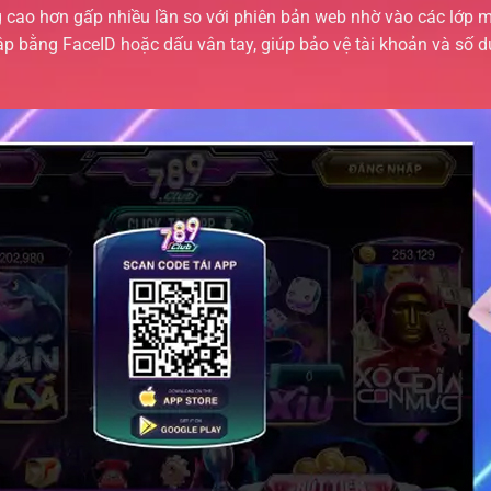
cao hơn gấp nhiều lần so với phiên bản web nhờ vào các lớp mã
ập bằng FaceID hoặc dấu vân tay, giúp bảo vệ tài khoản và số d