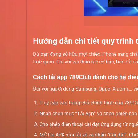
Hướng dẫn chi tiết quy trình 
Dù bạn đang sở hữu một chiếc iPhone sang chảnh
trực quan. Chỉ với vài thao tác cơ bản, bạn đã c
Cách tải app 789Club dành cho hệ điề
Đối với người dùng Samsung, Oppo, Xiaomi,… việ
Truy cập vào trang chủ chính thức của 789Clu
Nhấn chọn mục “Tải App” và chọn phiên bản
Cho phép điện thoại cài đặt ứng dụng từ ngu
Mở file APK vừa tải về và nhấn “Cài đặt”. Chờ