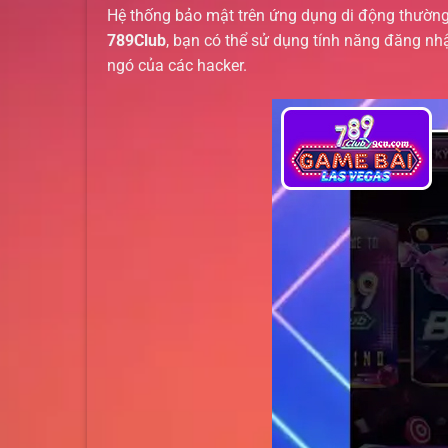
Hệ thống bảo mật trên ứng dụng di động thường 
789Club
, bạn có thể sử dụng tính năng đăng nh
ngó của các hacker.