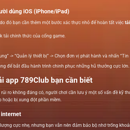
ười dùng iOS (iPhone/iPad)
, do đó bạn cần thêm một bước xác thực nhỏ để hoàn tất việc
tả
nk tải chính thức của cổng game.
ung” -> “Quản lý thiết bị” -> Chọn đơn vị phát hành và nhấn “Tin 
ng để bắt đầu hành trình chinh phục những hũ thưởng cực lớn.
ải app 789Club bạn cần biết
c rủi ro không đáng có, người chơi cần lưu ý một số vấn đề kỹ t
pp hoặc bị xung đột phần mềm.
 internet
 lượng cực nhẹ, nhưng bạn vẫn nên đảm bảo bộ nhớ trống k