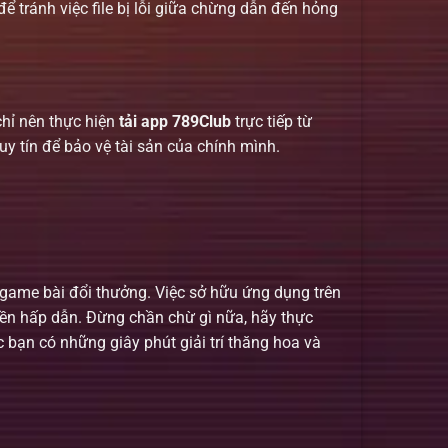
để tránh việc file bị lỗi giữa chừng dẫn đến hỏng
chỉ nên thực hiện
tải app 789Club
trực tiếp từ
y tín để bảo vệ tài sản của chính mình.
game bài đổi thưởng. Việc sở hữu ứng dụng trên
yền hấp dẫn. Đừng chần chừ gì nữa, hãy thực
bạn có những giây phút giải trí thăng hoa và