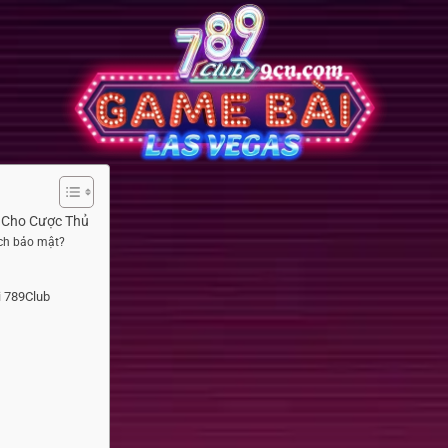
 Cho Cược Thủ
ách bảo mật?
i 789Club
g