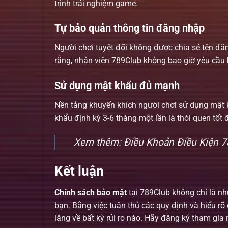
trình trải nghiệm game.
Tự bảo quản thông tin đăng nhập
Người chơi tuyệt đối không được chia sẻ tên đă
rằng, nhân viên 789Club không bao giờ yêu cầu
Sử dụng mật khẩu đủ mạnh
Nền tảng khuyến khích người chơi sử dụng mật k
khẩu định kỳ 3-6 tháng một lần là thói quen tốt đ
Xem thêm:
Điều Khoản Điều Kiện
7
Kết luận
Chính sách bảo mật
tại 789Club không chỉ là n
bạn. Bằng việc tuân thủ các quy định và hiểu rõ
lắng về bất kỳ rủi ro nào. Hãy đăng ký tham gia