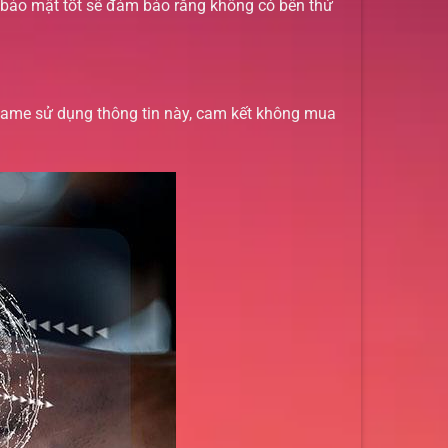
h bảo mật tốt sẽ đảm bảo rằng không có bên thứ
game sử dụng thông tin này, cam kết không mua