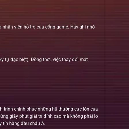
là nhân viên hỗ trợ của cổng game. Hãy ghi nhớ
tự đặc biệt). Đồng thời, việc thay đổi mật
h trình chinh phục những hũ thưởng cực lớn của
ững giây phút giải trí đỉnh cao mà không phải lo
y tín hàng đầu châu Á.