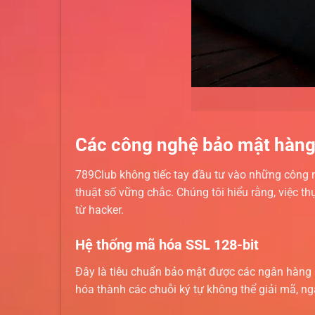
Các công nghệ bảo mật hàng
789Club không tiếc tay đầu tư vào những công ng
thuật số vững chắc. Chúng tôi hiểu rằng, việc t
từ hacker.
Hệ thống mã hóa SSL 128-bit
Đây là tiêu chuẩn bảo mật được các ngân hàng lớ
hóa thành các chuỗi ký tự không thể giải mã, ng