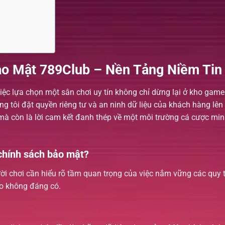
ảo Mật 789Club – Nền Tảng Niềm Tin
, việc lựa chọn một sân chơi uy tín không chỉ dừng lại ở kho gam
úng tôi đặt quyền riêng tư và an ninh dữ liệu của khách hàng lê
 mà còn là lời cam kết đanh thép về một môi trường cá cược min
chính sách bảo mật?
gười chơi cần hiểu rõ tầm quan trọng của việc nắm vững các quy
ro không đáng có.