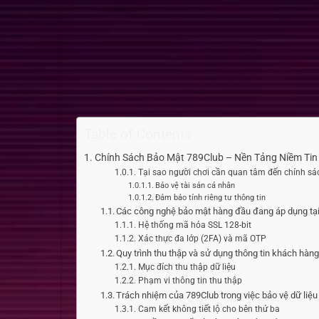
Bỏ
qua
nội
dung
Table of Contents
Chính Sách Bảo Mật 789Club – Nền Tảng Niềm Tin
Tại sao người chơi cần quan tâm đến chính s
Bảo vệ tài sản cá nhân
Đảm bảo tính riêng tư thông tin
Các công nghệ bảo mật hàng đầu đang áp dụng tạ
Hệ thống mã hóa SSL 128-bit
Xác thực đa lớp (2FA) và mã OTP
Quy trình thu thập và sử dụng thông tin khách hàn
Mục đích thu thập dữ liệu
Phạm vi thông tin thu thập
Trách nhiệm của 789Club trong việc bảo vệ dữ liệu
Cam kết không tiết lộ cho bên thứ ba