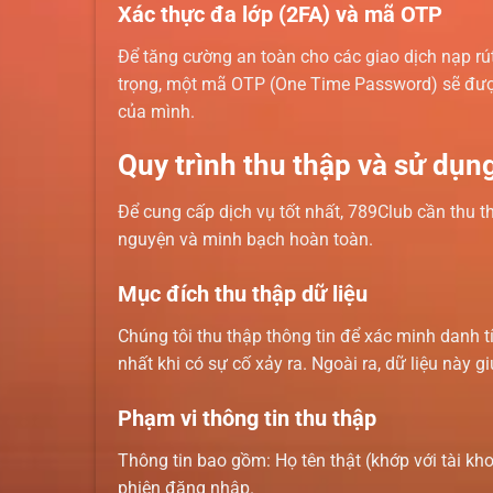
Xác thực đa lớp (2FA) và mã OTP
Để tăng cường an toàn cho các giao dịch nạp rút
trọng, một mã OTP (One Time Password) sẽ được 
của mình.
Quy trình thu thập và sử dụn
Để cung cấp dịch vụ tốt nhất, 789Club cần thu t
nguyện và minh bạch hoàn toàn.
Mục đích thu thập dữ liệu
Chúng tôi thu thập thông tin để xác minh danh t
nhất khi có sự cố xảy ra. Ngoài ra, dữ liệu này
Phạm vi thông tin thu thập
Thông tin bao gồm: Họ tên thật (khớp với tài khoả
phiên đăng nhập.