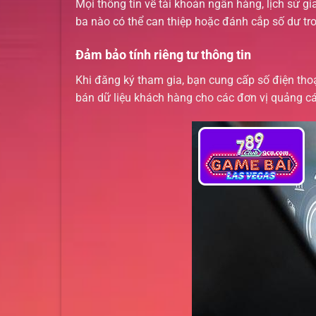
Mọi thông tin về tài khoản ngân hàng, lịch sử 
ba nào có thể can thiệp hoặc đánh cắp số dư tr
Đảm bảo tính riêng tư thông tin
Khi đăng ký tham gia, bạn cung cấp số điện thoạ
bán dữ liệu khách hàng cho các đơn vị quảng c