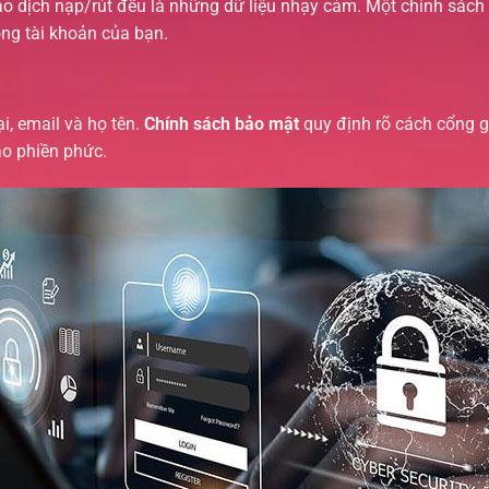
giao dịch nạp/rút đều là những dữ liệu nhạy cảm. Một chính sác
ong tài khoản của bạn.
i, email và họ tên.
Chính sách bảo mật
quy định rõ cách cổng 
áo phiền phức.