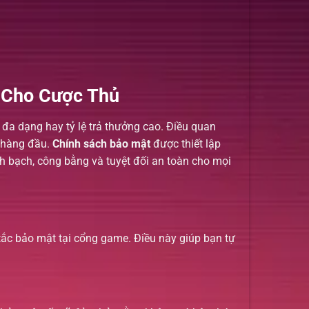
 Cho Cược Thủ
e đa dạng hay tỷ lệ trả thưởng cao. Điều quan
n hàng đầu.
Chính sách bảo mật
được thiết lập
h bạch, công bằng và tuyệt đối an toàn cho mọi
 tắc bảo mật tại cổng game. Điều này giúp bạn tự