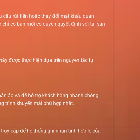
u cầu rút tiền hoặc thay đổi mật khẩu quan
chỉ có bạn mới có quyền quyết định với tài sản
 này được thực hiện dựa trên nguyên tắc tự
khoản ảo và để hỗ trợ khách hàng nhanh chóng
ơng trình khuyến mãi phù hợp nhất.
P truy cập để hệ thống ghi nhận tính hợp lệ của